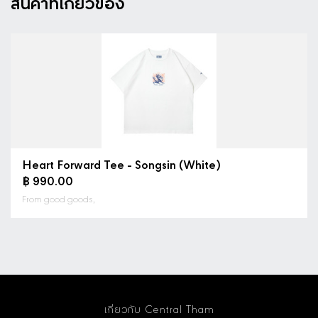
สินค้าที่เกี่ยวข้อง
Heart Forward Tee - Songsin (White)
฿ 990.00
From good goods,
เกี่ยวกับ Central Tham