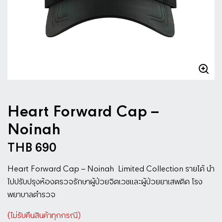
Heart Forward Cap –
Noinah
THB 690
Heart Forward Cap – Noinah
Limited Collection รายได้ นำ
ไปปรับปรุงห้องตรวจรักษาผู้ป่วยจิตเวชและผู้ป่วยยาเสพติด โรง
พยาบาลตำรวจ
(ไม่รับคืนสินค้าทุกกรณี)