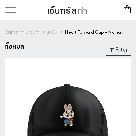
เซ็นทรัล ทำ มาร์เก็ต
แฟชั่น
Heart Forward Cap – Noinah
ทั้งหมด
Filter