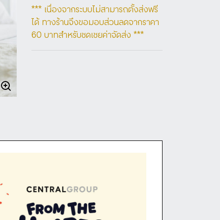
*** 
เนื่องจากระบบไม่สามารถตั้งส่งฟรี
ได้ ทางร้านจึงขอมอบส่วนลดจากราคา 
60 
บาทสำหรับชดเชยค่าจัดส่ง ***