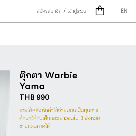
EN
สมัครสมาชิก
/
เข้าสู่ระบบ
ตุ๊กตา Warbie
Yama
THB 990
รายได้หลังหักค่าใช้จ่ายมอบเป็นทุนการ
ศึกษาให้กับเด็กและเยาวชนใน
3
จังหวัด
ชายแดนภาคใต้