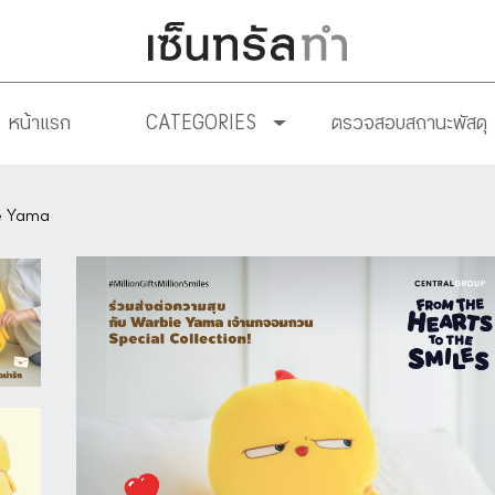
หน้าแรก
CATEGORIES
ตรวจสอบสถานะพัสดุ
ie Yama