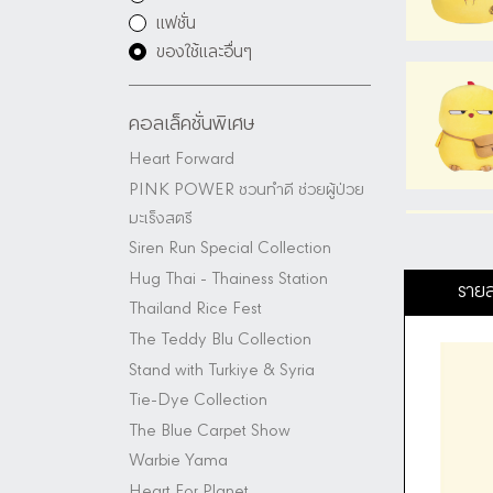
แฟชั่น
ของใช้และอื่นๆ
คอลเล็คชั่นพิเศษ
Heart Forward
PINK POWER ชวนทำดี ช่วยผู้ป่วย
มะเร็งสตรี
Siren Run Special Collection
Hug Thai - Thainess Station
รายล
Thailand Rice Fest
The Teddy Blu Collection
Stand with Turkiye & Syria
Tie-Dye Collection
The Blue Carpet Show
Warbie Yama
Heart For Planet