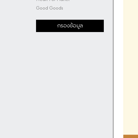
Good Goods
กรองข้อมูล