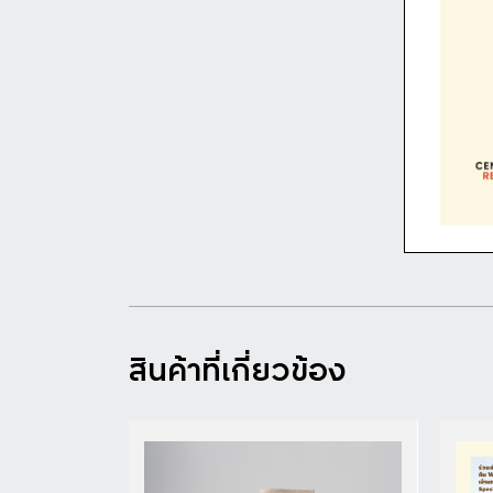
ดูรายละเอียด
สินค้าที่เกี่ยวข้อง