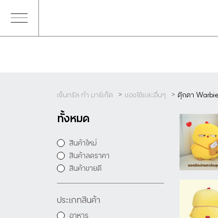
เซ็นทรัล ทำ มาร์เก็ต
ของใช้และอื่นๆ
ตุ๊กตา Warb
ทั้งหมด
สินค้าใหม่
สินค้าลดราคา
สินค้าขายดี
ประเภทสินค้า
อาหาร