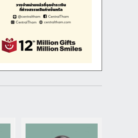
ดูรายละเอียด