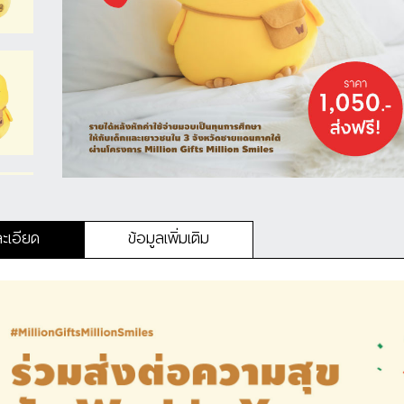
ะเอียด
ข้อมูลเพิ่มเติม