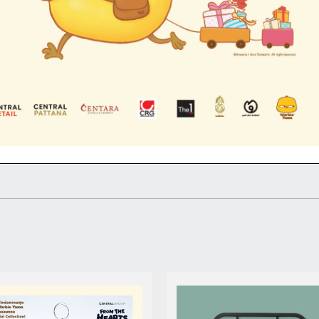
ดูรายละเอียด
ดูรายละเอียด