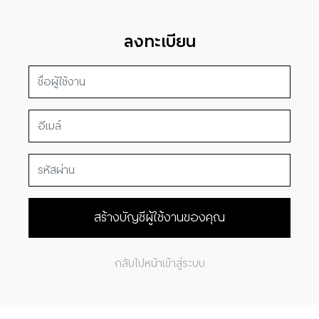
ลงทะเบียน
สร้างบัญชีผู้ใช้งานของคุณ
กลับไปหน้าเข้าสู่ระบบ