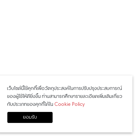
เว็บไซต์นี้ใช้คุกกี้เพื่อวัตถุประสงค์ในการปรับปรุงประสบการณ์
ของผู้ใช้ให้ดียิ่งขึ้น ท่านสามารถศึกษารายละเอียดเพิ่มเติมเกี่ยว
กับประเภทของคุกกี้ได้ใน
Cookie Policy
ยอมรับ