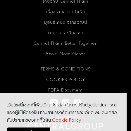
เกี่ยวกับ Central Tham
เรื่องราวความสำเร็จ
มูลนิธิเตียง จิราธิวัฒน์
ข่าวสารและกิจกรรม
Central Tham ‘Better Together’
About Good Goods
TERMS & CONDITIONS
COOKIES POLICY
PDPA Document
เว็บไซต์นี้ใช้คุกกี้เพื่อวัตถุประสงค์ในการปรับปรุงประสบการณ์
ของผู้ใช้ให้ดียิ่งขึ้น ท่านสามารถศึกษารายละเอียดเพิ่มเติมเกี่ยว
กับประเภทของคุกกี้ได้ใน
Cookie Policy