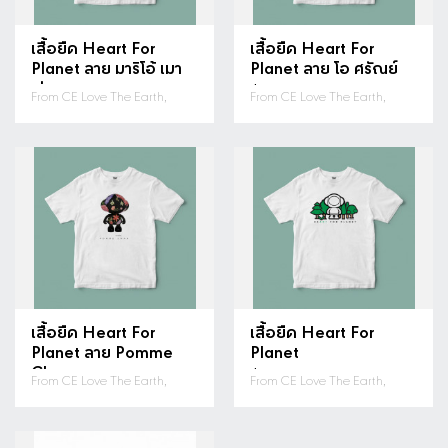
ดูรายละเอียด
ดูรายละเอียด
เสื้อยืด Heart For
เสื้อยืด Heart For
Planet ลาย มาริโอ้ เมา
Planet ลาย โอ ศรัณย์
เร่อ
฿ 300.00
From CE Love The Earth,
From CE Love The Earth,
฿ 300.00
ดูรายละเอียด
เสื้อยืด Heart For
เสื้อยืด Heart For
Planet ลาย Pomme
Planet
Chan
฿ 300.00
From CE Love The Earth,
From CE Love The Earth,
฿ 300.00