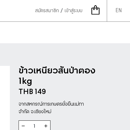
EN
สมัครสมาชิก
/
เข้าสู่ระบบ
ข้าวเหนียวสันป่าตอง
1kg
THB 149
จากสหกรณ์การเกษตรยั่งยืนแม่ทา
จำกัด จ.เชียงใหม่