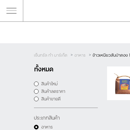
เซ็นทรัล ทำ มาร์เก็ต
อาหาร
ข้าวเหนียวสันป่าตอง 
ทั้งหมด
สินค้าใหม่
สินค้าลดราคา
สินค้าขายดี
ประเภทสินค้า
อาหาร