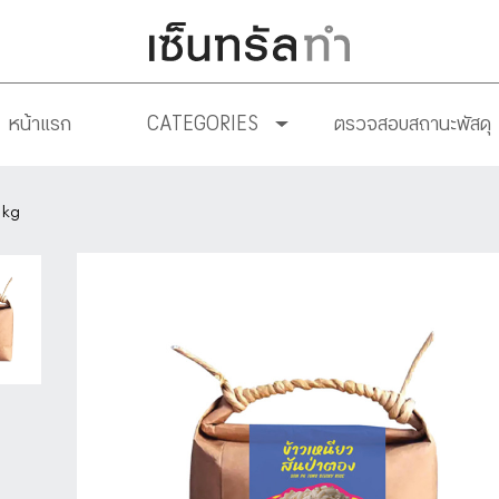
หน้าแรก
CATEGORIES
ตรวจสอบสถานะพัสดุ
1kg