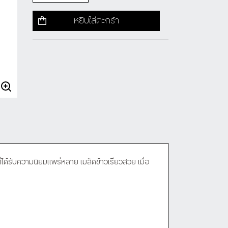
หยิบใส่ตะกร้า
ได้รับความนิยมแพร่หลาย เมล็ดข้าวเรียวสวย เมื่อ