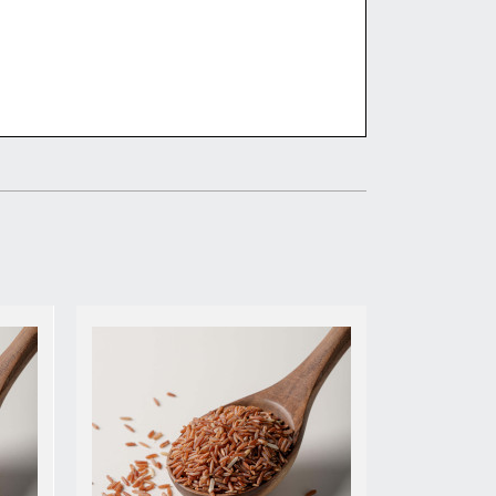
ดูรายละเอียด