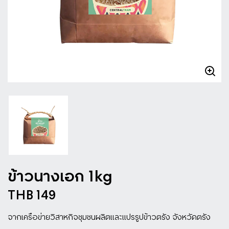
ข้าวนางเอก 1kg
THB 149
จากเครือข่ายวิสาหกิจชุมชนผลิตและแปรรูปข้าวตรัง จังหวัดตรัง